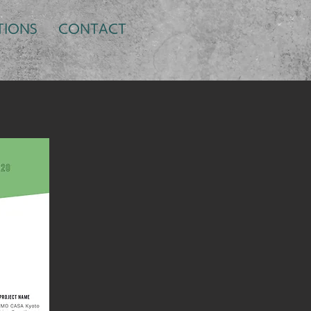
TIONS
CONTACT