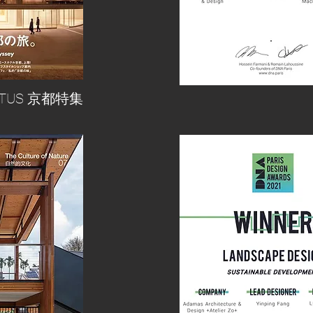
RITUS 京都特集