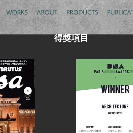
WORKS
ABOUT
PRODUCTS
PUBLICA
得獎項目