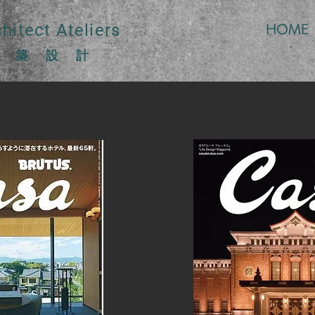
itect Ateliers
HOME
萍建築設計