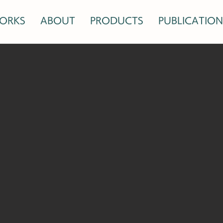
ORKS
ABOUT
PRODUCTS
PUBLICATION