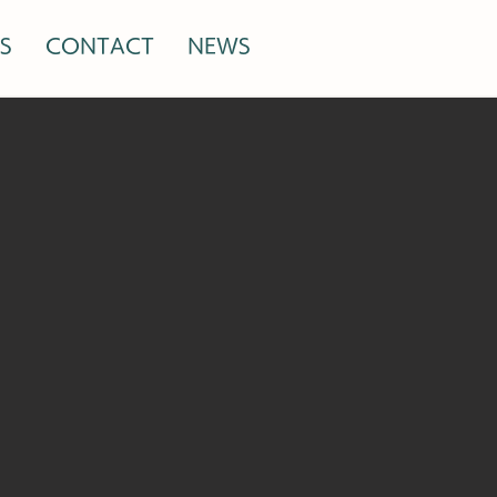
S
CONTACT
NEWS